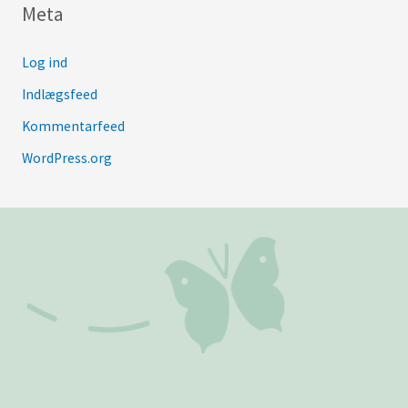
Meta
Log ind
Indlægsfeed
Kommentarfeed
WordPress.org