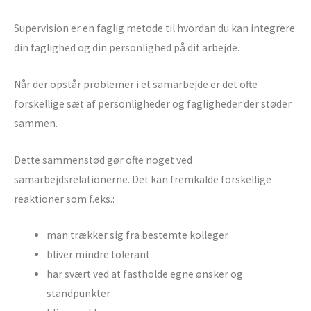
Supervision er en faglig metode til hvordan du kan integrere
din faglighed og din personlighed på dit arbejde.
Når der opstår problemer i et samarbejde er det ofte
forskellige sæt af personligheder og fagligheder der støder
sammen.
Dette sammenstød gør ofte noget ved
samarbejdsrelationerne. Det kan fremkalde forskellige
reaktioner som f.eks.:
man trækker sig fra bestemte kolleger
bliver mindre tolerant
har svært ved at fastholde egne ønsker og
standpunkter