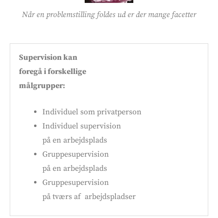
Når en problemstilling foldes ud er der mange facetter
Supervision kan
foregå i forskellige
målgrupper:
Individuel som privatperson
Individuel supervision
på en arbejdsplads
Gruppesupervision
på en arbejdsplads
Gruppesupervision
på tværs af arbejdspladser