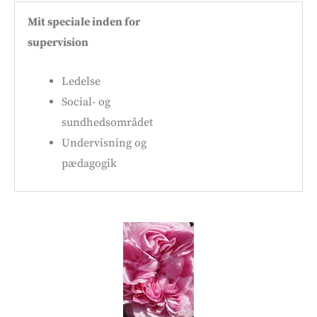
Mit speciale inden for
supervision
Ledelse
Social- og
sundhedsområdet
Undervisning og
pædagogik